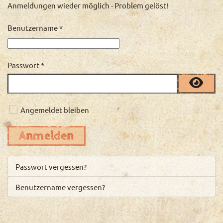
Anmeldungen wieder möglich - Problem gelöst!
Benutzername
*
Passwort
*
Pass
Angemeldet bleiben
Anmelden
Passwort vergessen?
Benutzername vergessen?