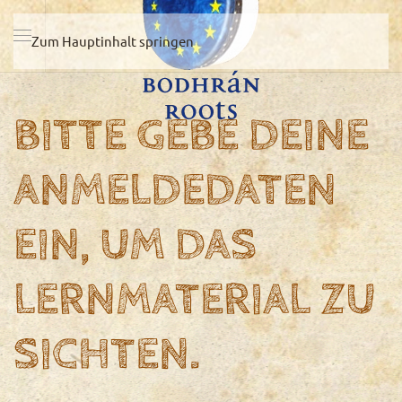
Zum Hauptinhalt springen
BITTE GEBE DEINE
ANMELDEDATEN
EIN, UM DAS
LERNMATERIAL ZU
SICHTEN.