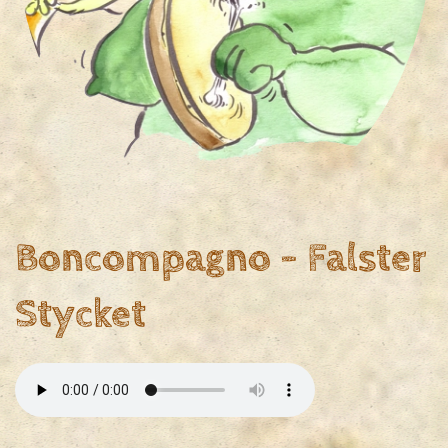
Boncompagno - Falster
Stycket