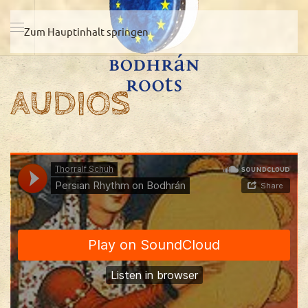
Zum Hauptinhalt springen
AUDIOS