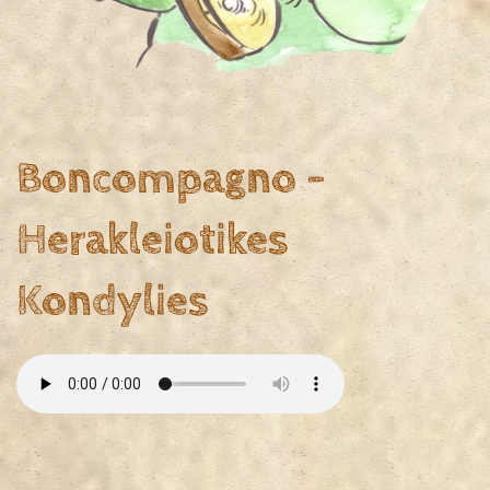
Boncompagno -
Herakleiotikes
Kondylies