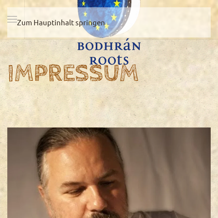
Zum Hauptinhalt springen
IMPRESSUM