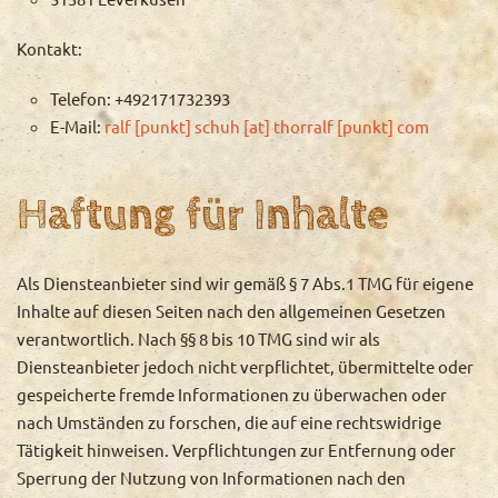
Kontakt:
Telefon: +492171732393
E-Mail:
ralf [punkt] schuh [at] thorralf [punkt] com
Haftung für Inhalte
Als Diensteanbieter sind wir gemäß § 7 Abs.1 TMG für eigene
Inhalte auf diesen Seiten nach den allgemeinen Gesetzen
verantwortlich. Nach §§ 8 bis 10 TMG sind wir als
Diensteanbieter jedoch nicht verpflichtet, übermittelte oder
gespeicherte fremde Informationen zu überwachen oder
nach Umständen zu forschen, die auf eine rechtswidrige
Tätigkeit hinweisen. Verpflichtungen zur Entfernung oder
Sperrung der Nutzung von Informationen nach den