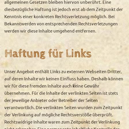
allgemeinen Gesetzen bleiben hiervon unberührt. Eine
diesbezügliche Haftung ist jedoch erst ab dem Zeitpunkt der
Kenntnis einer konkreten Rechtsverletzung möglich. Bei
Bekanntwerden von entsprechenden Rechtsverletzungen
werden wir diese Inhalte umgehend entfernen.
Haftung für Links
Unser Angebot enthält Links zu externen Webseiten Dritter,
auf deren Inhalte wir keinen Einfluss haben. Deshalb können
wir für diese fremden Inhalte auch keine Gewähr
übernehmen. Für die Inhalte der verlinkten Seiten ist stets
der jeweilige Anbieter oder Betreiber der Seiten
verantwortlich. Die verlinkten Seiten wurden zum Zeitpunkt
der Verlinkung auf mögliche Rechtsverstöße überprüft.
Rechtswidrige Inhalte waren zum Zeitpunkt der Verlinkung
nicht erkennbar. Eine permanente inhaltliche Kontrolle der