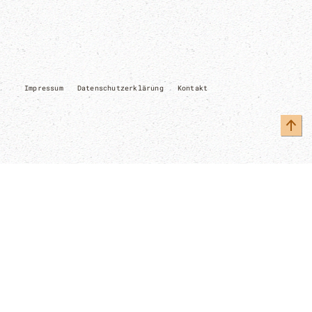
Impressum
Datenschutzerklärung
Kontakt