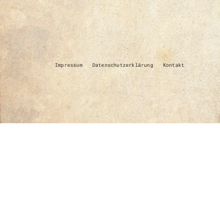
Impressum
Datenschutzerklärung
Kontakt