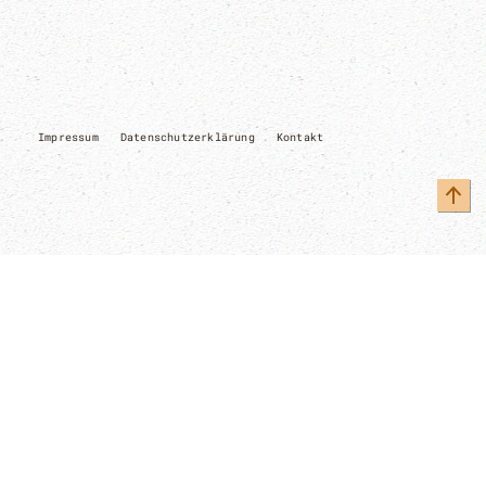
Impressum
Datenschutzerklärung
Kontakt