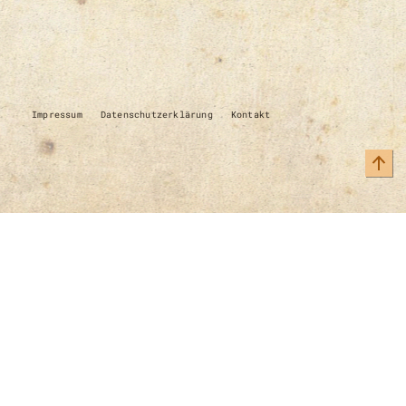
Impressum
Datenschutzerklärung
Kontakt