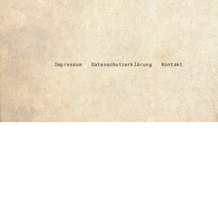
Impressum
Datenschutzerklärung
Kontakt