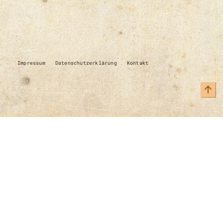
Impressum
Datenschutzerklärung
Kontakt