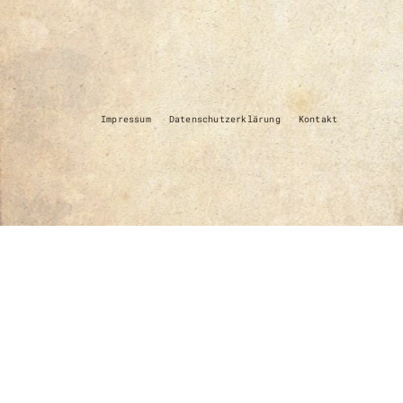
Impressum
Datenschutzerklärung
Kontakt