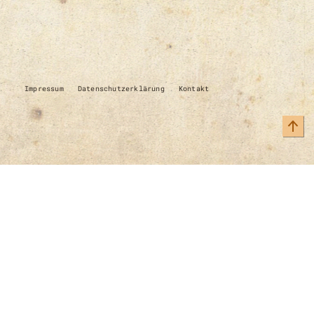
Impressum
Datenschutzerklärung
Kontakt