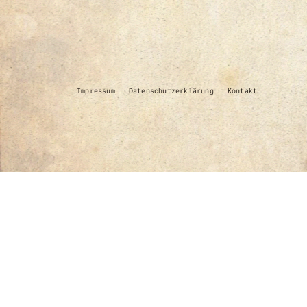
Impressum
Datenschutzerklärung
Kontakt