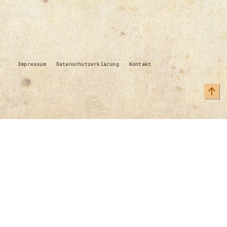
Impressum
Datenschutzerklärung
Kontakt