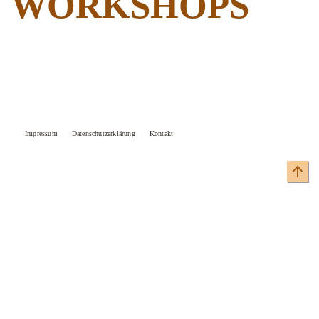
WORKSHOPS
Impressum
Datenschutzerklärung
Kontakt