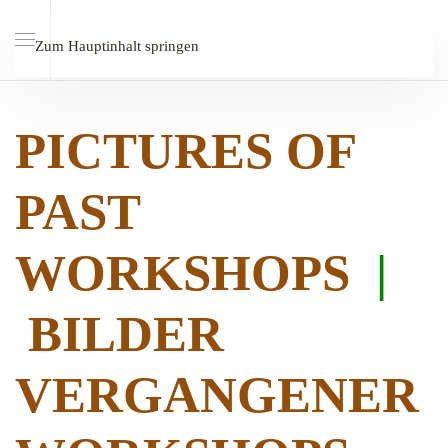
Zum Hauptinhalt springen
PICTURES OF
PAST
WORKSHOPS
|
BILDER
VERGANGENER