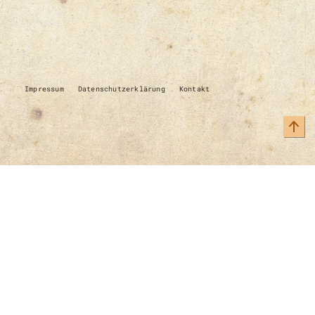
Impressum
Datenschutzerklärung
Kontakt