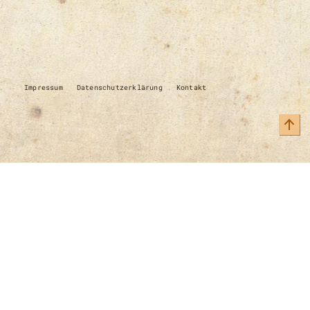
Impressum
Datenschutzerklärung
Kontakt